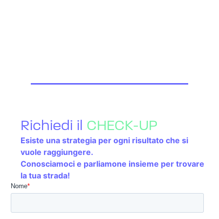
Richiedi il
CHECK-UP
Esiste una strategia per ogni risultato che si
vuole raggiungere.
Conosciamoci e parliamone insieme per trovare
la tua strada!