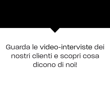
Guarda le
video-interviste
dei
nostri clienti e scopri cosa
dicono di noi!