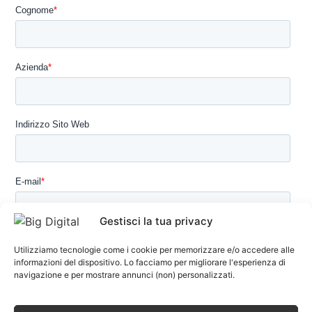
Gestisci la tua privacy
Utilizziamo tecnologie come i cookie per memorizzare e/o accedere alle
informazioni del dispositivo. Lo facciamo per migliorare l'esperienza di
navigazione e per mostrare annunci (non) personalizzati.