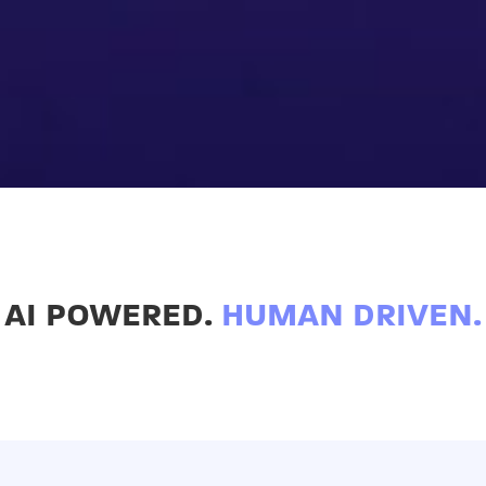
AI POWERED.
HUMAN DRIVEN.