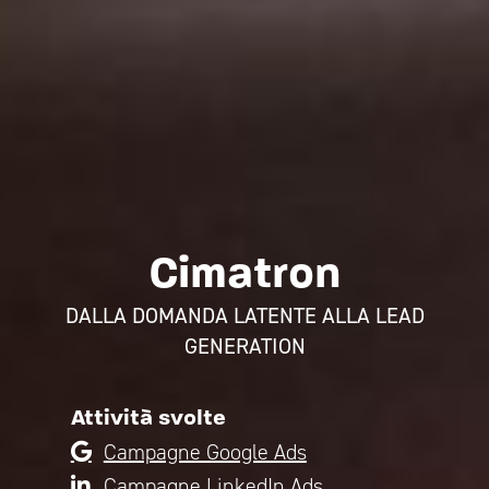
Cimatron
DALLA DOMANDA LATENTE ALLA LEAD
GENERATION
Attività svolte
Campagne Google Ads
Campagne LinkedIn Ads