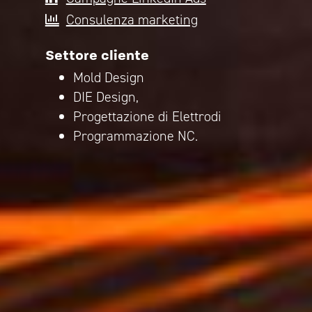
Consulenza marketing
Settore cliente
Mold Design
DIE Design,
Progettazione di Elettrodi
Programmazione NC.