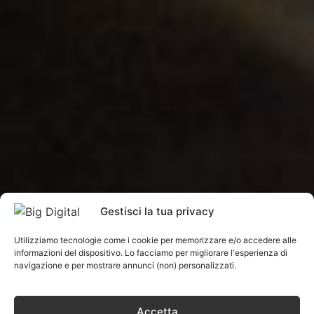
Gestisci la tua privacy
Utilizziamo tecnologie come i cookie per memorizzare e/o accedere alle
informazioni del dispositivo. Lo facciamo per migliorare l'esperienza di
navigazione e per mostrare annunci (non) personalizzati.
Accetta